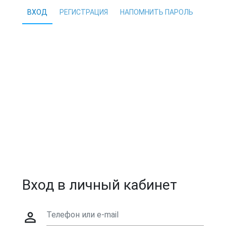
ВХОД
РЕГИСТРАЦИЯ
НАПОМНИТЬ ПАРОЛЬ
Вход в личный кабинет
person_outline
Телефон или e-mail