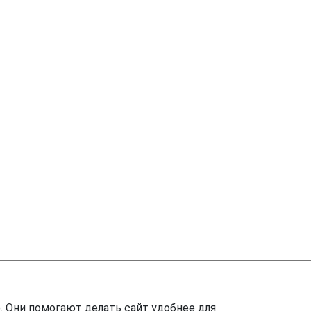
. Они помогают делать сайт удобнее для