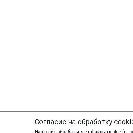
Согласие на обработку cooki
Наш сайт обрабатывает файлы cookie (в то